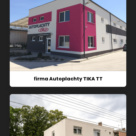
firma Autoplachty TIKA TT