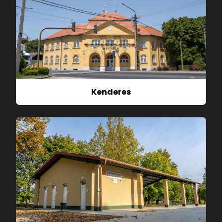
Kenderes