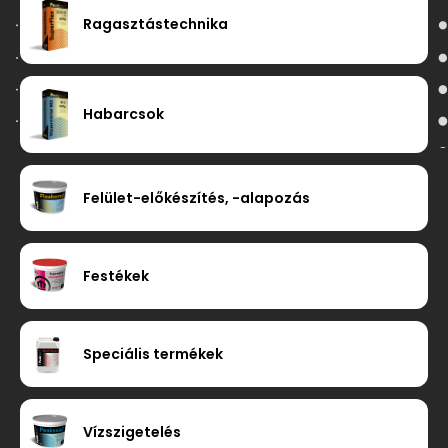
Ragasztástechnika
Habarcsok
Felület-előkészítés, -alapozás
Festékek
Speciális termékek
Vízszigetelés