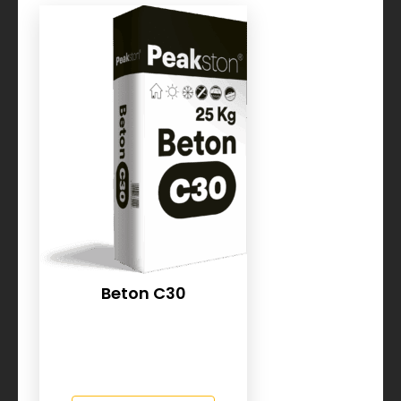
Beton C30