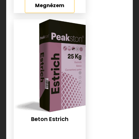
Megnézem
Beton Estrich